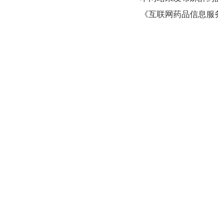
《互联网药品信息服务资