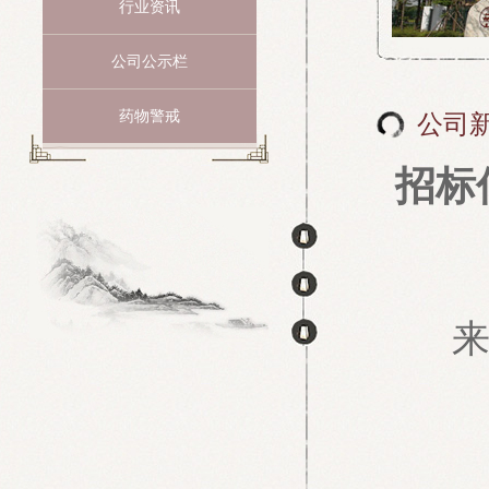
行业资讯
公司公示栏
药物警戒
公司
招标