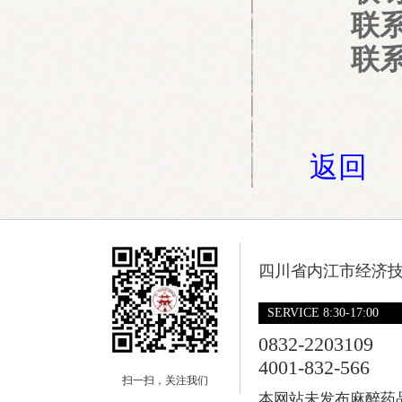
联
联
返回
四川省内江市经济技
SERVICE 8:30-17:00
0832-2203109
4001-832-566
扫一扫，关注我们
本网站未发布麻醉药