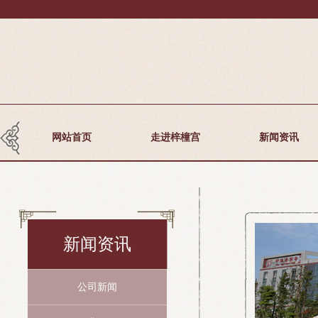
网站首页
走进梓橦宫
新闻资讯
新闻资讯
公司新闻